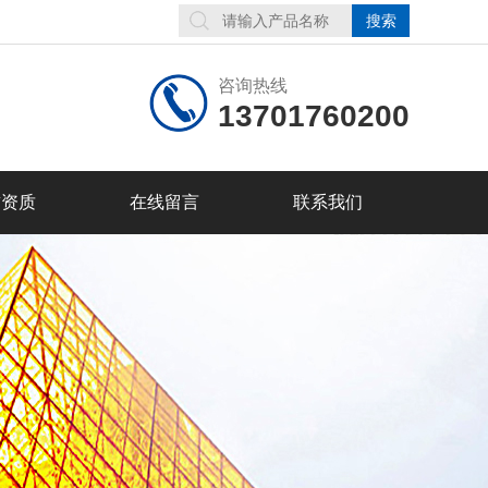
咨询热线
13701760200
誉资质
在线留言
联系我们