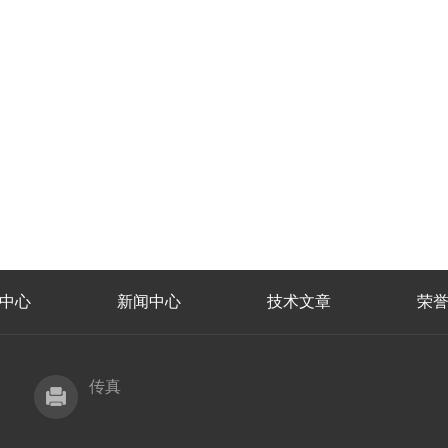
中心
新闻中心
技术文章
荣
传真