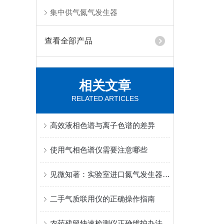
集中供气氮气发生器
查看全部产品
相关文章
RELATED ARTICLES
高效液相色谱与离子色谱的差异
使用气相色谱仪需要注意哪些
见微知著：实验室进口氮气发生器全流程自检方法
二手气质联用仪的正确操作指南
农药残留快速检测仪正确维护办法