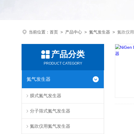
当前位置：
首页
>
产品中心
>
氮气发生器
>
氮吹仪用
产品分类
PRODUCT CATEGORY
氮气发生器
膜式氮气发生器
分子筛式氮气发生器
氮吹仪用氮气发生器