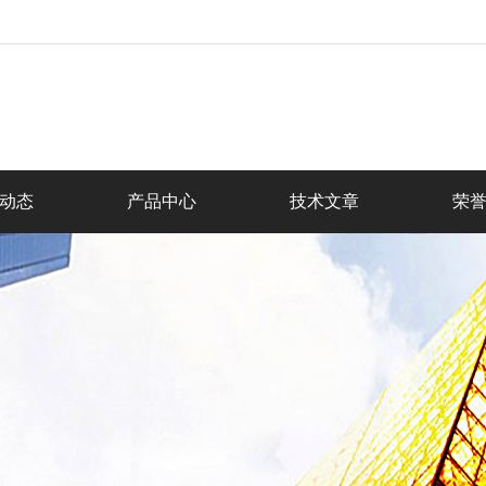
动态
产品中心
技术文章
荣