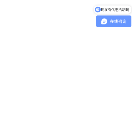
现在有优惠活动吗
可以介绍下你们的产品么