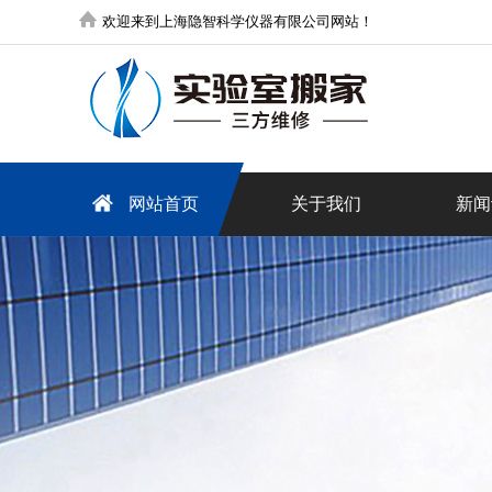
欢迎来到上海隐智科学仪器有限公司网站！
网站首页
关于我们
新闻