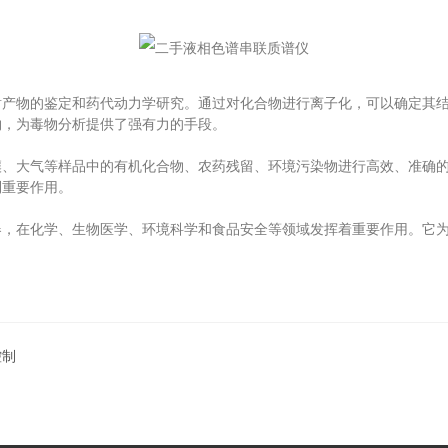
物的鉴定和药代动力学研究。通过对化合物进行离子化，可以确定其结
物，为毒物分析提供了强有力的手段。
大气等样品中的有机化合物、农药残留、环境污染物进行高效、准确的
到重要作用。
在化学、生物医学、环境科学和食品安全等领域发挥着重要作用。它为
控制