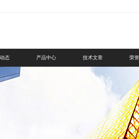
动态
产品中心
技术文章
荣