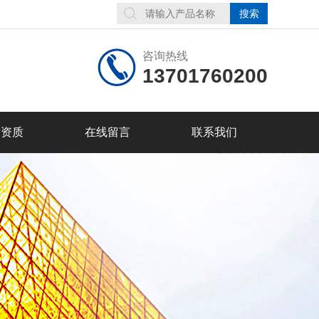
咨询热线
13701760200
誉资质
在线留言
联系我们