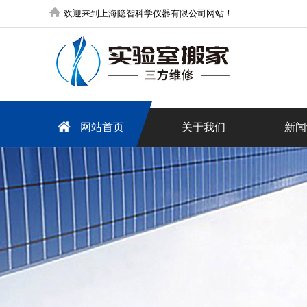
欢迎来到上海隐智科学仪器有限公司网站！
网站首页
关于我们
新闻