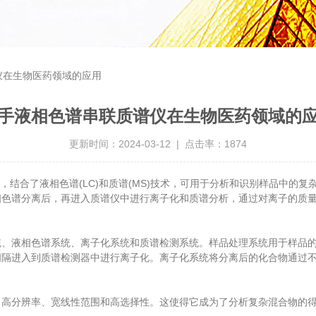
仪在生物医药领域的应用
手液相色谱串联质谱仪在生物医药领域的
更新时间：2024-03-12 | 点击率：1874
，结合了液相色谱(LC)和质谱(MS)技术，可用于分析和识别样品中的
色谱分离后，再进入质谱仪中进行离子化和质谱分析，通过对离子的质量
液相色谱系统、离子化系统和质谱检测系统。样品处理系统用于样品的
间隔进入到质谱检测器中进行离子化。离子化系统将分离后的化合物通过
、高分辨率、宽线性范围和高选择性。这使得它成为了分析复杂混合物的