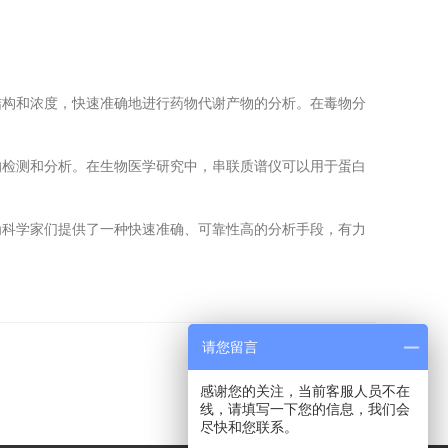
构和浓度，快速准确地进行药物代谢产物的分析。在毒物分
检测和分析。在生物医学研究中，串联质谱仪可以用于蛋白
科学家们提供了一种快速准确、可靠性高的分析手段，有力
请您留言
感谢您的关注，当前客服人员不在
线，请填写一下您的信息，我们会
尽快和您联系。