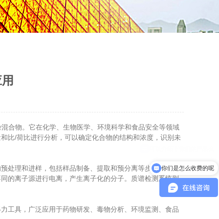
应用
复杂混合物。它在化学、生物医学、环境科学和食品安全等领域
和比/荷比进行分析，可以确定化合物的结构和浓度，识别未
预处理和进样，包括样品制备、提取和预分离等步骤。液相
你们是怎么收费的呢
不同的离子源进行电离，产生离子化的分子。质谱检测系统则
得力工具，广泛应用于药物研发、毒物分析、环境监测、食品