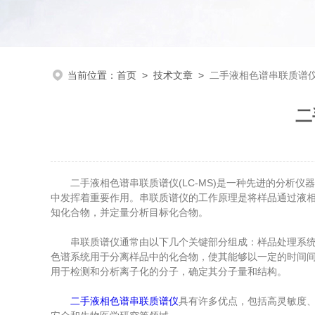
当前位置：
首页
>
技术文章
>
二手液相色谱串联质谱
二
二手液相色谱串联质谱仪(LC-MS)是一种先进的分析仪器
中发挥着重要作用。串联质谱仪的工作原理是将样品通过液相
知化合物，并定量分析目标化合物。
串联质谱仪通常由以下几个关键部分组成：样品处理系统、
色谱系统用于分离样品中的化合物，使其能够以一定的时间
用于检测和分析离子化的分子，确定其分子量和结构。
二手液相色谱串联质谱仪
具有许多优点，包括高灵敏度