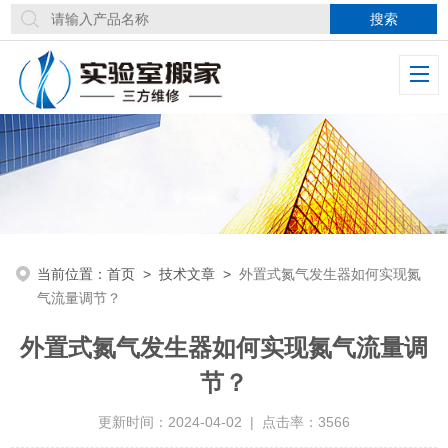
当前位置：
首页
>
技术文章
>
外置式氮气发生器如何实现氮
气流量调节？
外置式氮气发生器如何实现氮气流量调
节？
更新时间：2024-04-02 | 点击率：3566