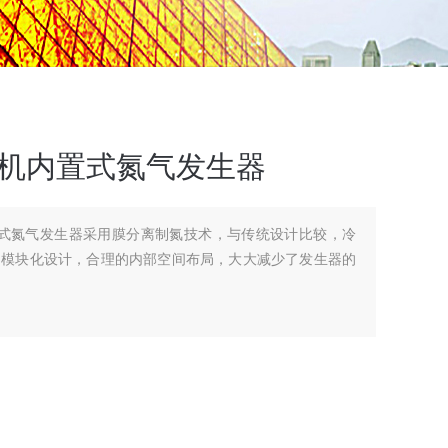
 空压机内置式氮气发生器
压机内置式氮气发生器采用膜分离制氮技术，与传统设计比较，冷
用模块化设计，合理的内部空间布局，大大减少了发生器的