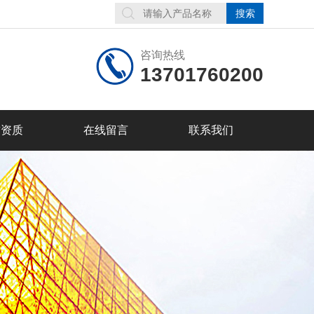
咨询热线
13701760200
誉资质
在线留言
联系我们