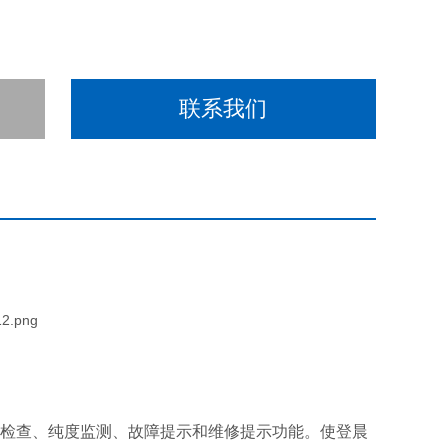
联系我们
检查、纯度监测、故障提示和维修提示功能。使登晨