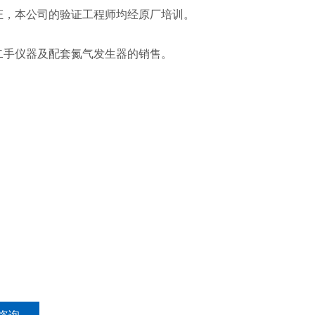
验证，本公司的验证工程师均经原厂培训。
X 二手仪器及配套氮气发生器的销售。