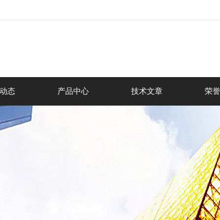
动态
产品中心
技术文章
荣