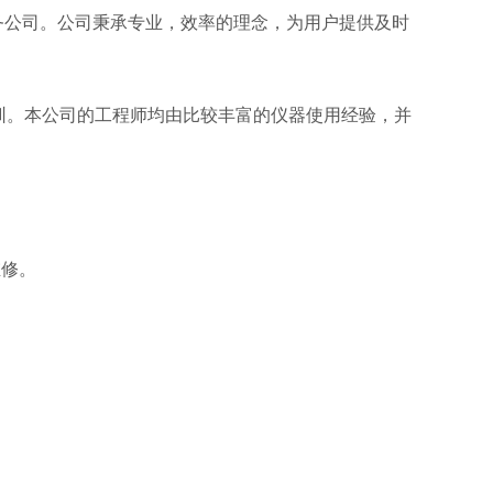
务公司。公司秉承专业，效率的理念，为用户提供及时
深圳。本公司的工程师均由比较丰富的仪器使用经验，并
维修。