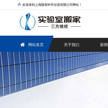
欢迎来到上海隐智科学仪器有限公司网站！
网站首页
关于我们
新闻