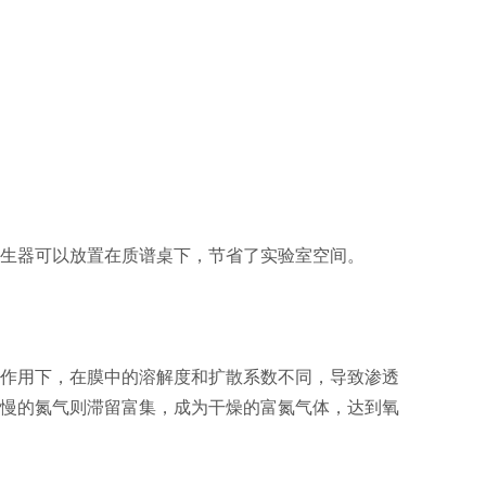
生器可以放置在质谱桌下，节省了实验室空间。
作用下，在膜中的溶解度和扩散系数不同，导致渗透
慢的氮气则滞留富集，成为干燥的富氮气体，达到氧