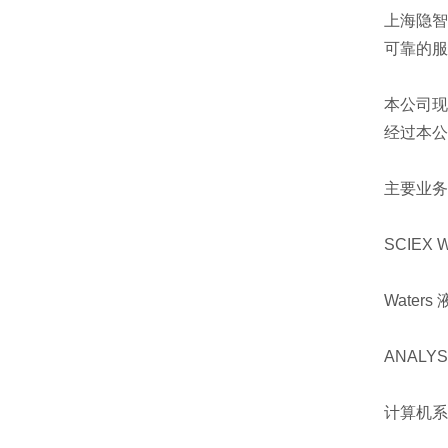
上海隐智
可靠的服
本公司现
经过本公
主要业务
SCIE
Water
ANALY
计算机系