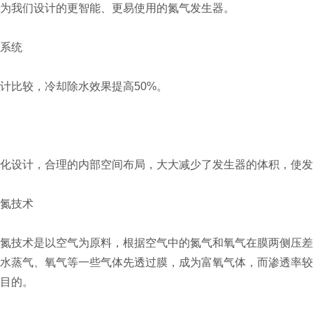
为我们设计的更智能、更易使用的氮气发生器。
系统
计比较，冷却除水效果提高50%。
化设计，合理的内部空间布局，大大减少了发生器的体积，使发
氮技术
氮技术是以空气为原料，根据空气中的氮气和氧气在膜两侧压差
水蒸气、氧气等一些气体先透过膜，成为富氧气体，而渗透率较
目的。