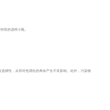
特世的进样小瓶。
柱选择性，从而对色谱柱的寿命产生不良影响。此外，污染物