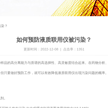
污染？
如何预防液质联用仪被污染？
更新时间：2022-12-08 | 点击率：1351
杂样品的高分离能力与质谱的高选择性、高灵敏度结合起来。在药物分析
只要做好预防工作，就可以有效降低液质联用仪出现污染问题的概率。
剂。