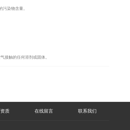
的污染物含量。
气接触的任何溶剂或固体。
誉资质
在线留言
联系我们