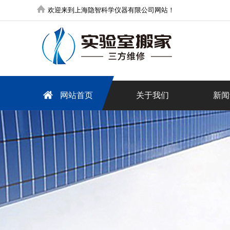
欢迎来到上海隐智科学仪器有限公司网站！
网站首页
关于我们
新闻