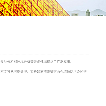
、食品分析和环境分析等许多领域得到了广泛应用。
本文将从溶剂处理、实验器材清洗等方面介绍预防污染的措