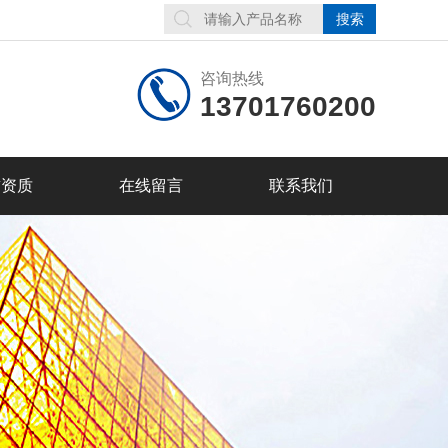
咨询热线
13701760200
誉资质
在线留言
联系我们