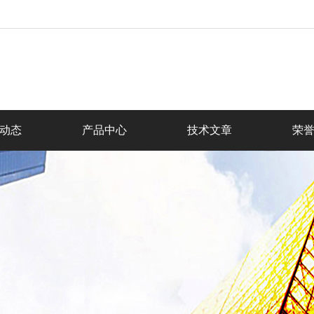
动态
产品中心
技术文章
荣