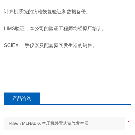
计算机系统的灾难恢复验证和数据备份。
LIMS验证，本公司的验证工程师均经原厂培训。
SCIEX 二手仪器及配套氮气发生器的销售。
产品咨询