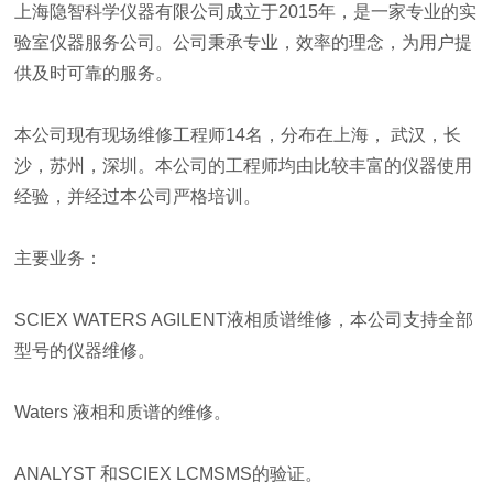
上海隐智科学仪器有限公司成立于2015年，是一家专业的实
验室仪器服务公司。公司秉承专业，效率的理念，为用户提
供及时可靠的服务。
本公司现有现场维修工程师14名，分布在上海， 武汉，长
沙，苏州，深圳。本公司的工程师均由比较丰富的仪器使用
经验，并经过本公司严格培训。
主要业务：
SCIEX WATERS AGILENT液相质谱维修，本公司支持全部
型号的仪器维修。
Waters 液相和质谱的维修。
ANALYST 和SCIEX LCMSMS的验证。