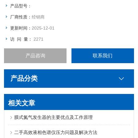
产品型号：
厂商性质：
经销商
更新时间：
2025-12-01
访 问 量：
2271
产品咨询
联系我们
产品分类
相关文章
膜式氮气发生器的主要优点及工作原理
二手高效液相色谱仪压力问题及解决方法