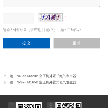
请输入计算结果（填写阿拉伯数字），如：三加四=7
上一篇：
NiGen M320B 空压机外置式氮气发生器
下一篇：
NiGen M165B 空压机外置式氮气发生器
公
手