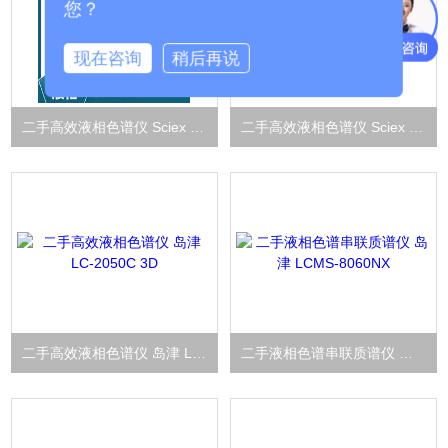
您？
现在咨询
稍后再说
二手高效液相色谱仪 Sciex ExionLC AD
二手高效液相色谱仪 Sciex ExionLC AC
二手高效液相色谱仪 岛津 LC-2050C 3D
二手液相色谱串联质谱仪 岛津 LCMS-8060NX