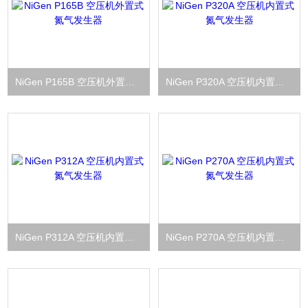
NiGen P165B 空压机外置式氮气发生器
NiGen P320A 空压机内置式氮气发生器
NiGen P312A 空压机内置式氮气发生器
NiGen P270A 空压机内置式氮气发生器