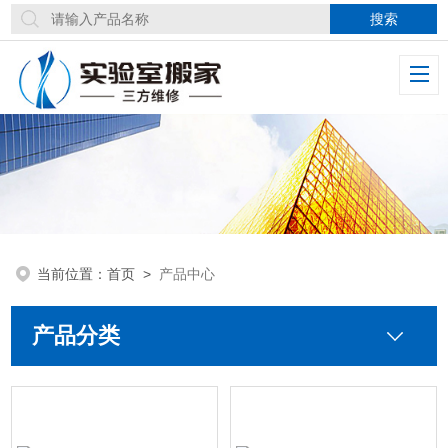
当前位置：
首页
>
产品中心
产品分类