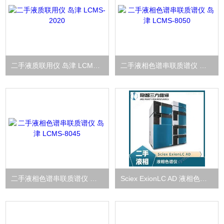
二手液质联用仪 岛津 LCMS-2020
二手液相色谱串联质谱仪 岛津 LCMS-8050
二手液相色谱串联质谱仪 岛津 LCMS-8045
Sciex ExionLC AD 液相色谱仪