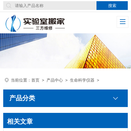
当前位置：
首页
>
产品中心
>
生命科学仪器
>
产品分类
相关文章