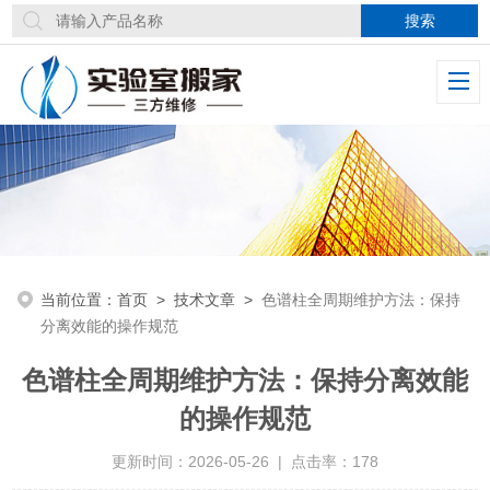
当前位置：
首页
>
技术文章
>
色谱柱全周期维护方法：保持
分离效能的操作规范
色谱柱全周期维护方法：保持分离效能
的操作规范
更新时间：2026-05-26 | 点击率：178