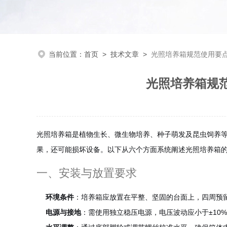
当前位置：
首页
>
技术文章
>
光照培养箱规范使用要
光照培养箱规
光照培养箱是植物生长、微生物培养、种子萌发及昆虫饲养
果，还可能损坏设备。以下从六个方面系统阐述光照培养箱
一、安装与放置要求
环境条件
：培养箱应放置在平整、坚固的台面上，四周预留
电源与接地
：需使用独立稳压电源，电压波动应小于±10