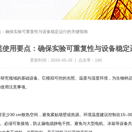
点：确保实验可重复性与设备稳定运行的关键指南
范使用要点：确保实验可重复性与设备稳定
更新时间：2026-05-26 | 点击率：180
等研究领域的基础设备。它模拟可控的光照、温度与湿度环境，为生物样
的使用注意事项。
至少30 cm散热空间，避免紧贴墙壁或热源。环境温度建议控制在15–3
%。必须可靠接地，防止漏电或静电干扰。避免与大型电机、冰箱等设备