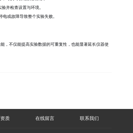
实验并检查设置与环境。
因停电或故障导致整个实验失败。
性能，不仅能提高实验数据的可重复性，也能显著延长仪器使
誉资质
在线留言
联系我们