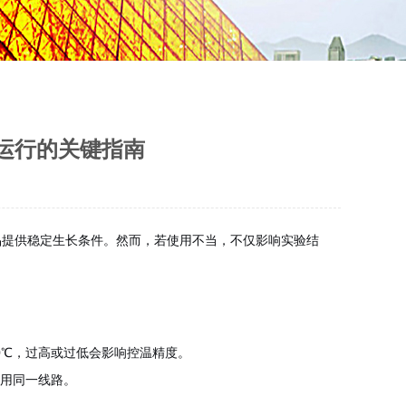
运行的关键指南
品提供稳定生长条件。然而，若使用不当，不仅影响实验结
0℃，过高或过低会影响控温精度。
共用同一线路。