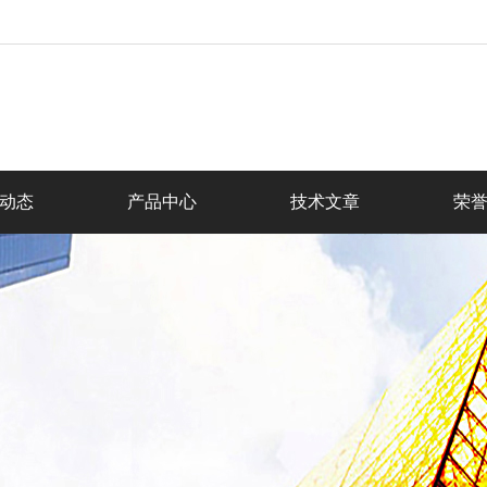
动态
产品中心
技术文章
荣