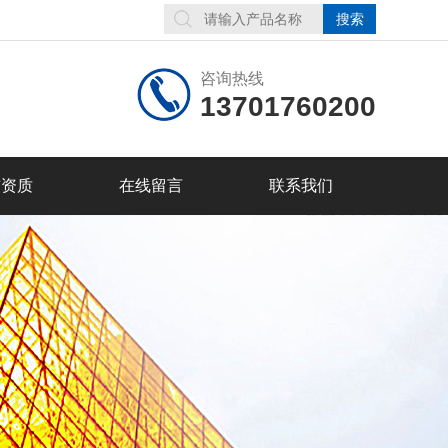
咨询热线
13701760200
誉资质
在线留言
联系我们