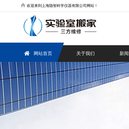
欢迎来到上海隐智科学仪器有限公司网站！
网站首页
关于我们
新闻