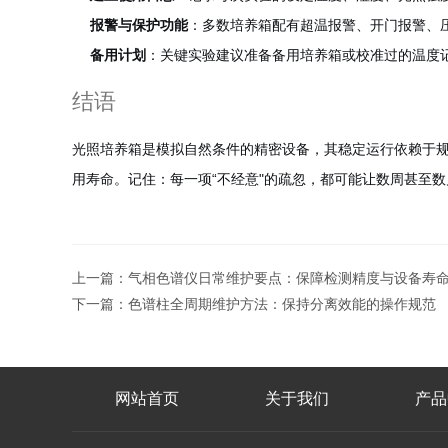
报警与保护功能
：多数培养箱配有超温报警、开门报警、
备用计划
：关键实验建议准备备用培养箱或校准过的温度记
结语
光照培养箱是模拟自然条件的精密设备，其稳定运行依赖于
用寿命。记住：每一项“不经意"的疏忽，都可能让数周甚至
上一篇：
气相色谱仪日常维护要点：保障检测精度与设备寿
下一篇：
色谱柱全周期维护方法：保持分离效能的操作规范
网站首页
关于我们
产品