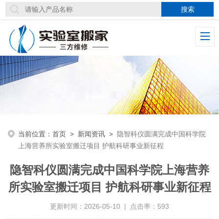
当前位置：
首页
>
新闻资讯
>
隐智科仪圆满完成中国科学院
上海营养所实验室搬迁项目 护航科研事业新征程
隐智科仪圆满完成中国科学院上海营养
所实验室搬迁项目 护航科研事业新征程
更新时间：2026-05-10 | 点击率：593