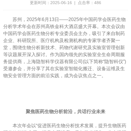
更新时间：2025-06-16 | 点击率：486
苏州，2025年6月13日——2025年中国药学会医药生物
分析学术年会在苏州高铁金科大酒店盛大开幕。本次会议由
中国药学会医药生物分析专业委员会主办，吸引了来自制药
企业、科研院所、医疗机构及检测机构的专家学者齐聚一
堂，围绕生物分析新技术、药物代谢研究及实验室管理创新
等议题展开深入探讨。作为国内领先的实验室全生命周期服
务提供商，上海隐智科学仪器有限公司(以下简称“隐智科仪”)
受邀参会，并分享了其在实验室智能化搬迁、设备运维及生
物安全管理方面的前沿实践，成为会议焦点之一。
聚焦医药生物分析前沿，共话行业未来
本次年会以“促进医药生物分析技术发展，提升生物医药