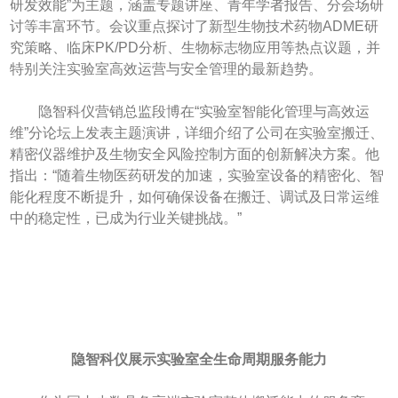
研发效能”为主题，涵盖专题讲座、青年学者报告、分会场研
讨等丰富环节。会议重点探讨了新型生物技术药物ADME研
究策略、临床PK/PD分析、生物标志物应用等热点议题，并
特别关注实验室高效运营与安全管理的最新趋势。
隐智科仪营销总监段博在“实验室智能化管理与高效运
维”分论坛上发表主题演讲，详细介绍了公司在实验室搬迁、
精密仪器维护及生物安全风险控制方面的创新解决方案。他
指出：“随着生物医药研发的加速，实验室设备的精密化、智
能化程度不断提升，如何确保设备在搬迁、调试及日常运维
中的稳定性，已成为行业关键挑战。”
隐智科仪展示实验室全生命周期服务能力