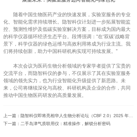
随着中国生物医药产业的快速发展，实验室服务的专业
化、智能化需求持续增长。隐智科仪计划进一步拓展智能监
控、预测性维护及低碳实验室解决方案，目标成为国内最大
的科学仪器循环经济生态平台。段博强调：“在‘双碳’战略背
景下，科学仪器的绿色运维与高效利用将成为行业主流。我
们将持续创新，助力中国科研机构实现可持续发展。”
本次会议为医药生物分析领域的专家学者提供了宝贵的
交流平台，而隐智科仪的参与，不仅展示了其在实验室服务
领域的领先实力，也为行业智能化升级提供了新思路。未
来，公司将继续深化与高校、科研机构及企业的合作，共同
推动中国生物医药研发的高质量发展。
上一篇：
​隐智科仪即将亮相华人生物分析论坛（CBF 2.0）2025 年会：引领实验室全生命周期服务新生态
下一篇：
二手岛津气质联用仪：精准操作，解锁分析密码