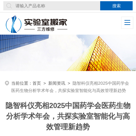
当前位置：
首页
>
新闻资讯
>
隐智科仪亮相2025中国药学会
医药生物分析学术年会，共探实验室智能化与高效管理新趋势
隐智科仪亮相2025中国药学会医药生物
分析学术年会，共探实验室智能化与高
效管理新趋势