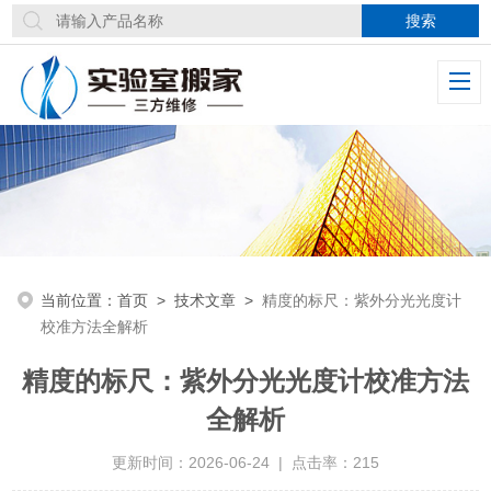
当前位置：
首页
>
技术文章
>
精度的标尺：紫外分光光度计
校准方法全解析
精度的标尺：紫外分光光度计校准方法
全解析
更新时间：2026-06-24 | 点击率：215