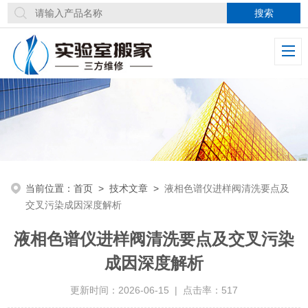
当前位置：
首页
>
技术文章
>
液相色谱仪进样阀清洗要点及
交叉污染成因深度解析
液相色谱仪进样阀清洗要点及交叉污染
成因深度解析
更新时间：2026-06-15 | 点击率：517