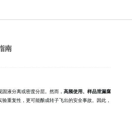
指南
实现固液分离或密度分层
。然而，
高频使用、样品泄漏腐
实验重复性，更可能酿成转子飞出的安全事故。因此，