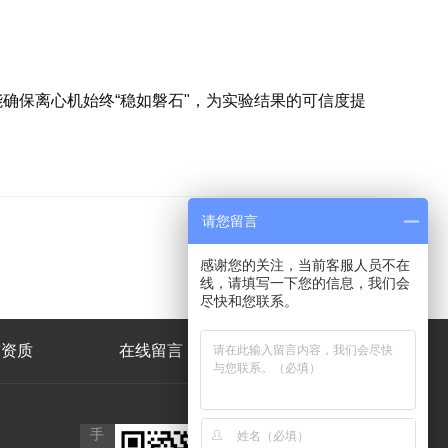
确保离心机始终“稳如磐石"，为实验结果的可信度提
请您留言
感谢您的关注，当前客服人员不在
线，请填写一下您的信息，我们会
尽快和您联系。
誉资质
在线留言
联系我们
公
手