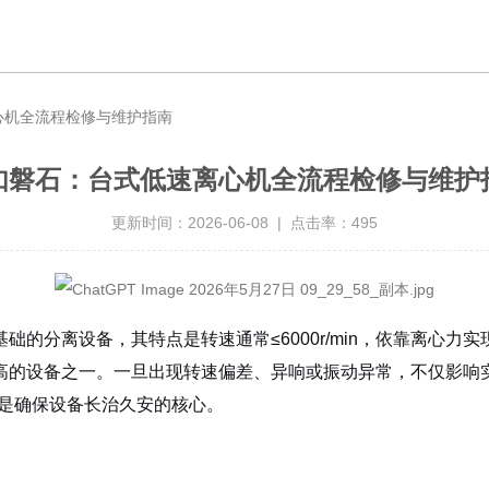
心机全流程检修与维护指南
如磐石：台式低速离心机全流程检修与维护
更新时间：2026-06-08 | 点击率：495
的分离设备，其特点是转速通常≤6000r/min，依靠离心力
高的设备之一。一旦出现转速偏差、异响或振动异常，不仅影响
，是确保设备长治久安的核心。