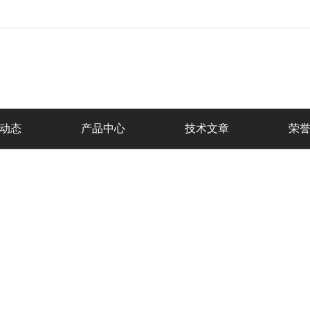
动态
产品中心
技术文章
荣