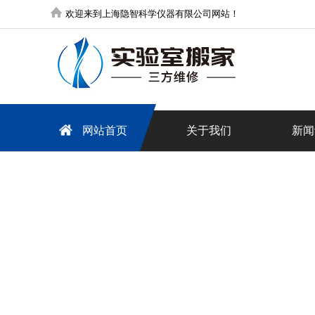
欢迎来到上海隐智科学仪器有限公司网站！
网站首页
关于我们
新闻