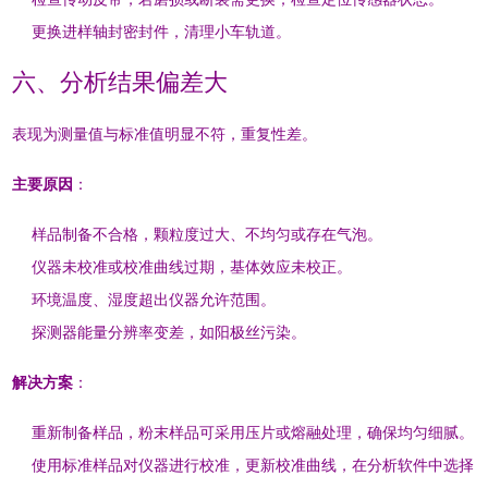
更换进样轴封密封件，清理小车轨道
。
六、分析结果偏差大
表现为测量值与标准值明显不符，重复性差
。
主要原因
：
样品制备不合格，颗粒度过大、不均匀或存在气泡
。
仪器未校准或校准曲线过期，基体效应未校正
。
环境温度、湿度超出仪器允许范围
。
探测器能量分辨率变差，如阳极丝污染
。
解决方案
：
重新制备样品，粉末样品可采用压片或熔融处理，确保均匀细腻
。
使用标准样品对仪器进行校准，更新校准曲线，在分析软件中选择