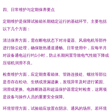
四、日常维护与定期保养要点
定期维护是保障试验箱长期稳定运行的基础环节。主要包括
以下几个方面：
清洁保养方面，需在断电状态下对冷凝器、风扇电机等部件
进行除尘处理，确保散热通道通畅。日常使用中，应每半月
对设备通电运行约1小时，防止长期闲置导致电气性能下降或
压缩机润滑不良。
检查维护方面，应定期查看箱体、管路连接处、螺丝等部位
是否存在松动、生锈或泄漏迹象，发现异常及时进行紧固、
润滑或更换。电路断路器和超温保护器需定时检查，这两项
是设备与操作人员的重要安全保障。
环境管理方面，试验箱应放置在阴凉、通风的场所。若环境