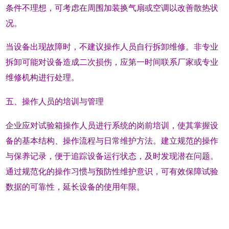
条件不理想，可考虑在周围加装换气扇或空调以改善散热状
况。
当设备出现故障时，不建议操作人员自行拆卸维修。非专业
拆卸可能对设备造成二次损伤，应第一时间联系厂家或专业
维修机构进行处理。
五、操作人员的培训与管理
企业应对试验箱操作人员进行系统的岗前培训，使其掌握设
备的基本结构、操作流程与日常维护方法。建立规范的操作
与保养记录，便于追踪设备运行状态，及时发现潜在问题。
通过规范化的操作习惯与预防性维护意识，可有效保障试验
数据的可靠性，延长设备的使用年限。