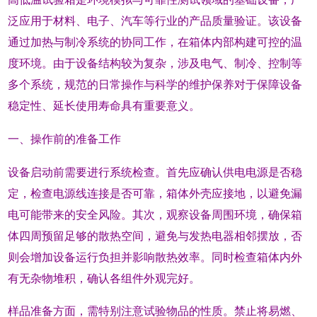
泛应用于材料、电子、汽车等行业的产品质量验证。该设备
通过加热与制冷系统的协同工作，在箱体内部构建可控的温
度环境。由于设备结构较为复杂，涉及电气、制冷、控制等
多个系统，规范的日常操作与科学的维护保养对于保障设备
稳定性、延长使用寿命具有重要意义。
一、操作前的准备工作
设备启动前需要进行系统检查。首先应确认供电电源是否稳
定，检查电源线连接是否可靠，箱体外壳应接地，以避免漏
电可能带来的安全风险。其次，观察设备周围环境，确保箱
体四周预留足够的散热空间，避免与发热电器相邻摆放，否
则会增加设备运行负担并影响散热效率。同时检查箱体内外
有无杂物堆积，确认各组件外观完好。
样品准备方面，需特别注意试验物品的性质。禁止将易燃、