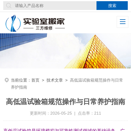
当前位置：
首页
>
技术文章
>
高低温试验箱规范操作与日常
养护指南
高低温试验箱规范操作与日常养护指南
更新时间：2026-05-25 | 点击率：211
高低温试验箱是环境模拟与可靠性测试领域的基础设备，广