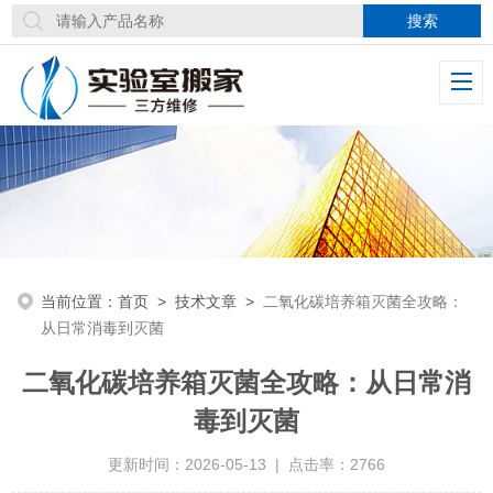
当前位置：
首页
>
技术文章
>
​二氧化碳培养箱灭菌全攻略：
从日常消毒到灭菌
​二氧化碳培养箱灭菌全攻略：从日常消
毒到灭菌
更新时间：2026-05-13 | 点击率：2766