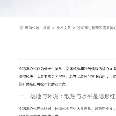
当前位置：
首页
>
技术文章
>
冷冻离心机安装需要留
冷冻离心机作为分子生物学、临床检验和制药领域的核心设
温控模块，安装要求更为严格。若在安装环节留下隐患，可
剖析并给出可操作的解决方案。
一、场地与环境：散热与水平是隐形红
冷冻离心机在运行时，压缩机会产生大量热量。若散热不良