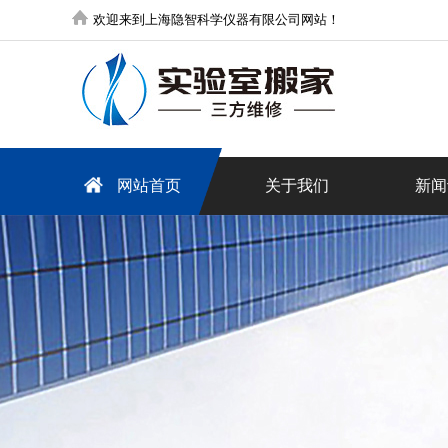
欢迎来到上海隐智科学仪器有限公司网站！
网站首页
关于我们
新闻