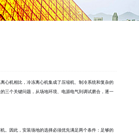
温离心机相比，冷冻离心机集成了压缩机、制冷系统和复杂的
段的三个关键问题，从场地环境、电源电气到调试磨合，逐一
缩机。因此，安装场地的选择必须优先满足两个条件：足够的