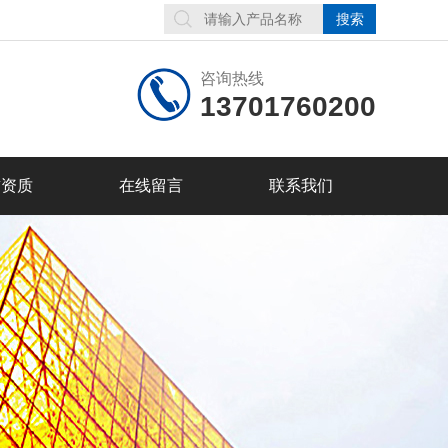
咨询热线
13701760200
誉资质
在线留言
联系我们