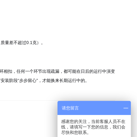
量差不超过0.1克）。
环相扣，任何一个环节出现疏漏，都可能在日后的运行中演变
安装阶段“步步留心"，才能换来长期运行中的。
请您留言
感谢您的关注，当前客服人员不在
线，请填写一下您的信息，我们会
尽快和您联系。