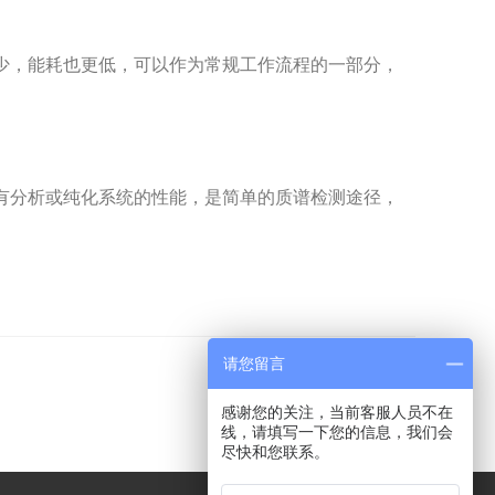
间更少，能耗也更低，可以作为常规工作流程的一部分，
升现有分析或纯化系统的性能，是简单的质谱检测途径，
请您留言
感谢您的关注，当前客服人员不在
线，请填写一下您的信息，我们会
尽快和您联系。