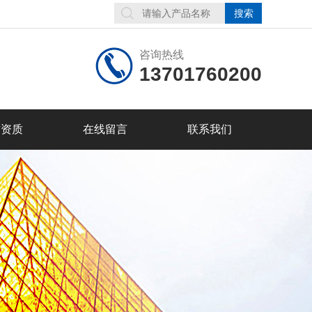
咨询热线
13701760200
誉资质
在线留言
联系我们