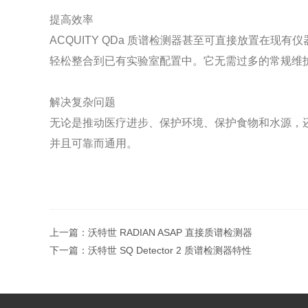
提高效率
ACQUITY QDa 质谱检测器甚至可直接放置在
轻松整合到已有实验室配置中。它无需过多的常规维
解决复杂问题
无论是推动医疗进步、保护环境、保护食物和水源，还是
并且可靠而通用。
上一篇：
沃特世 RADIAN ASAP 直接质谱检测器
下一篇：
沃特世 SQ Detector 2 质谱检测器特性