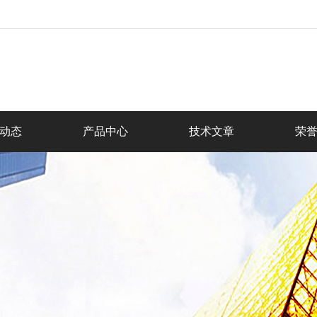
动态
产品中心
技术文章
荣