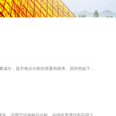
认痕量成分，提升每次分析的质量和效率。其特色如下：
预先优化，适用于任何样品分析。与传统质谱仪的不同之