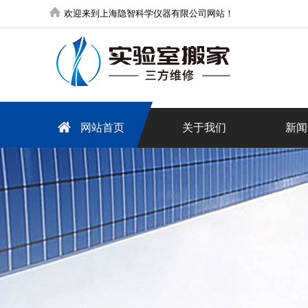
欢迎来到上海隐智科学仪器有限公司网站！
网站首页
关于我们
新闻