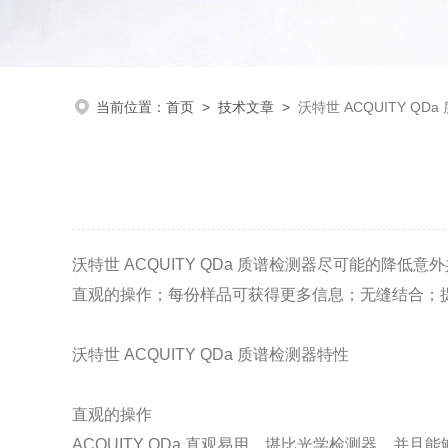
当前位置：
首页
>
技术文章
>
沃特世 ACQUITY QD
沃特世 ACQUITY QDa 质谱检测器尽可能的
直观的操作；每份样品可获得更多信息；无缝结合；
沃特世 ACQUITY QDa 质谱检测器特性
直观的操作
ACQUITY QDa 直观易用，堪比光学检测器，