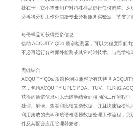
处在于，它不需要用户对特殊样品进行任何调整。从
必再将分析工作外包给专业分析服务实验室，节省了
每份样品可获得更多信息
借助 ACQUITY QDa 质谱检测器，可以大程
不必再运行各种额外检测或其它耗时技术。与光学检
无缝结合
ACQUITY QDa 质谱检测器兼容所有沃特世 ACQUIT
充，包括ACQUITY UPLC PDA、TUV、FLR 或 AC
获得的质谱信息可以无缝地结合到相同的工作流程中
处理、解读、查看和比较复杂数据，并且快速轻松地将其转
利用集成的光学和质谱检测器数据处理工作流程，您还可以
件及其配套应用管理器兼容。