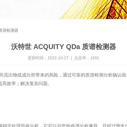
a 质谱检测器
沃特世 ACQUITY QDa 质谱检测器
更新时间：2022-10-27 | 点击率：1691
降低意外共流出物或成分所带来的风险，通过可靠的质谱检测分析确
提高效率；解决复杂问题。
并且能够稳定处理所有分析。它可以与您的色谱分析兼容，且经过