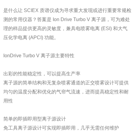
是什么让 SCIEX 质谱仪成为寻求重大发现或进行重要常规检
测的常用仪器？答案是 Ion Drive Turbo V 离子源，可为难处
理的样品提供更高的灵敏度，兼具电喷雾电离 (ESI) 和大气
压化学电离 (APCI) 功能。
IonDrive Turbo V 离子源主要特性
出彩的性能稳定性，可以提高生产率
离子源的简单结构和无复杂喷雾通道的正交喷雾设计可提供
均匀的温度分配和优化的气帘气流速，进而提高稳定性和耐
用性
简单的即插即用型离子源设计
免工具离子源设计可实现即插即用，几乎无需任何维护