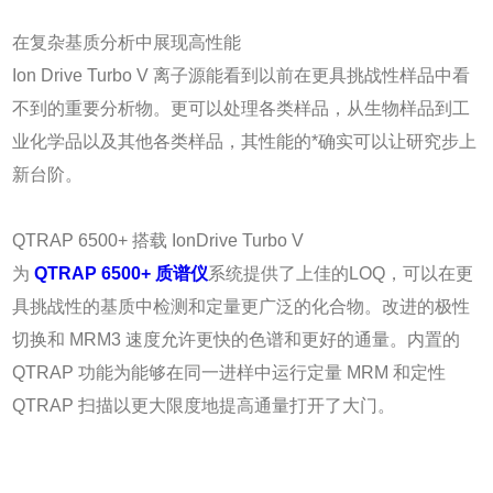
在复杂基质分析中展现高性能
Ion Drive Turbo V 离子源能看到以前在更具挑战性样品中看
不到的重要分析物。更可以处理各类样品，从生物样品到工
业化学品以及其他各类样品，其性能的*确实可以让研究步上
新台阶。
QTRAP 6500+ 搭载 IonDrive Turbo V‎
为
QTRAP 6500+ 质谱仪
系统提供了上佳的LOQ，可以在更
具挑战性的基质中检测和定量更广泛的化合物。改进的极性
切换和 MRM3 速度允许更快的色谱和更好的通量。内置的
QTRAP 功能为能够在同一进样中运行定量 MRM 和定性
QTRAP 扫描以更大限度地提高通量打开了大门。‎