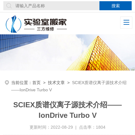
当前位置：
首页
>
技术文章
>
SCIEX质谱仪离子源技术介绍
——IonDrive Turbo V
SCIEX质谱仪离子源技术介绍——
IonDrive Turbo V
更新时间：2022-08-29 | 点击率：1804