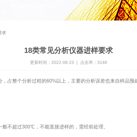
要求
18类常见分析仪器进样要求
更新时间：2022-08-23 | 点击率：3148
，占整个分析过程的60%以上，主要的分析误差也来自样品预
般不超过300℃，不能直接进样的，需经前处理。