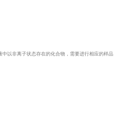
液中以非离子状态存在的化合物，需要进行相应的样品