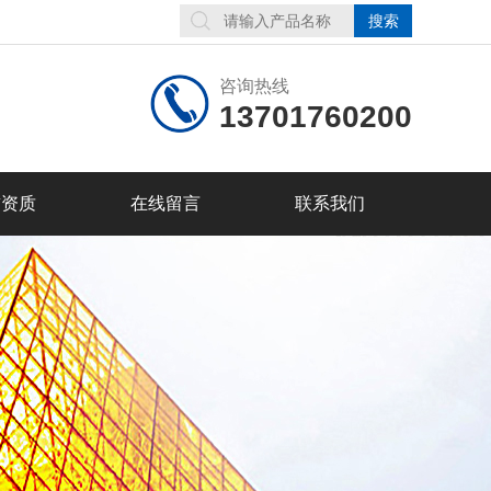
咨询热线
13701760200
誉资质
在线留言
联系我们