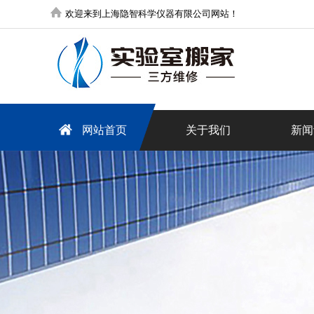
欢迎来到上海隐智科学仪器有限公司网站！
网站首页
关于我们
新闻