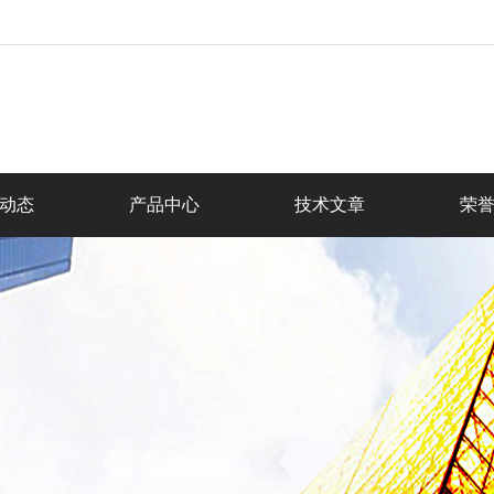
动态
产品中心
技术文章
荣