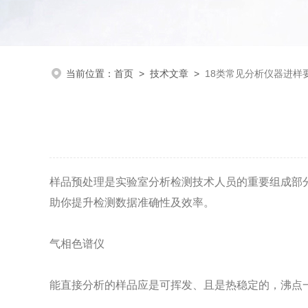
当前位置：
首页
>
技术文章
>
18类常见分析仪器进样
样品预处理是实验室分析检测技术人员的重要组成部分
助你提升检测数据准确性及效率。
气相色谱仪
能直接分析的样品应是可挥发、且是热稳定的，沸点一