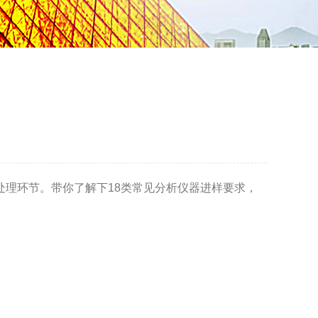
处理环节。带你了解下18类常见分析仪器进样要求，